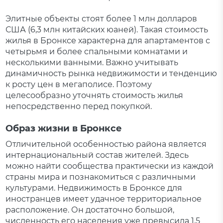
Элитные объекты стоят более 1 млн долларов
США (6,3 млн китайских юаней). Такая стоимость
жилья в Бронксе характерна для апартаментов с
четырьмя и более спальными комнатами и
несколькими ванными. Важно учитывать
динамичность рынка недвижимости и тенденцию
к росту цен в мегаполисе. Поэтому
целесообразно уточнять стоимость жилья
непосредственно перед покупкой.
Образ жизни в Бронксе
Отличительной особенностью района является
интернациональный состав жителей. Здесь
можно найти сообщества практически из каждой
страны мира и познакомиться с различными
культурами. Недвижимость в Бронксе для
иностранцев имеет удачное территориальное
расположение. Он достаточно большой,
численность его населения уже превысила 1,5