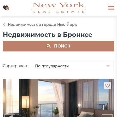
0
0
Недвижимость в городе Нью-Йорк
Недвижимость в Бронксе
ПОИСК
Сортировать
По популярности