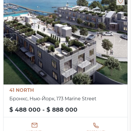
41 NORTH
Бронкс, Нью-Йорк, 173 Marine Street
$ 488 000 - $ 888 000