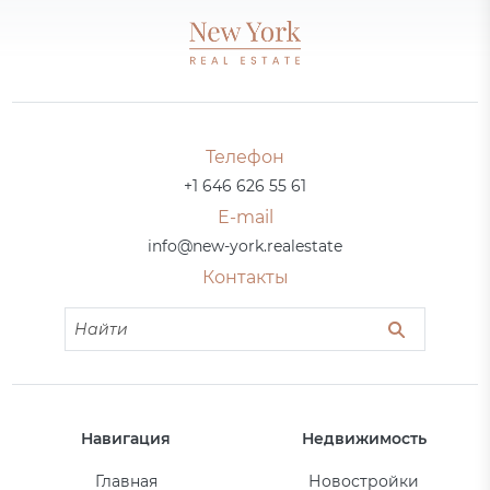
Телефон
+1 646 626 55 61
E-mail
info@new-york.realestate
Контакты
Навигация
Недвижимость
Главная
Новостройки