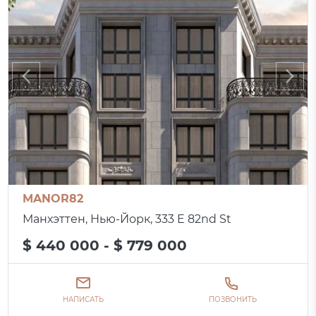
MANOR82
Манхэттен, Нью-Йорк, 333 E 82nd St
$ 440 000 - $ 779 000
НАПИСАТЬ
ПОЗВОНИТЬ