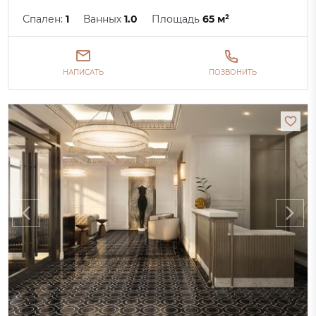
Спален:
1
Ванных
1.0
Площадь
65 м²
НАПИСАТЬ
ПОЗВОНИТЬ