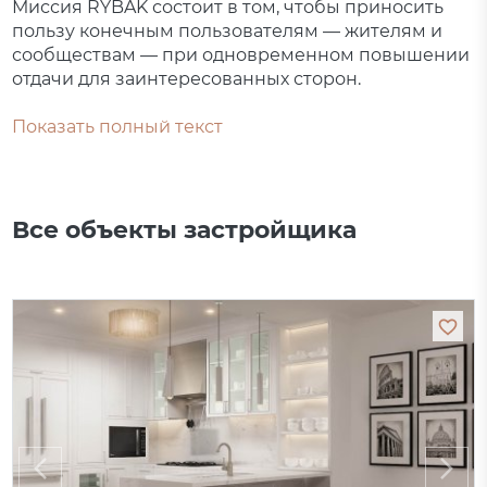
Миссия RYBAK состоит в том, чтобы приносить
пользу конечным пользователям — жителям и
сообществам — при одновременном повышении
отдачи для заинтересованных сторон.
Показать полный текст
Все объекты застройщика