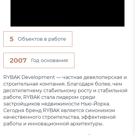
5
Объектов в работе
2007
Год основания
RYBAK Development — частная девелоперская и
строительная компания. Благодаря более, чем
десятилетнему стабильному росту и стабильной
работе, RYBAK стала лидером среди
застройщиков недвижимости Нью-Йорка.
Сегодня бренд RYBAK является синонимом
качественного строительства, эффективной
работы и инновационной архитектуры.