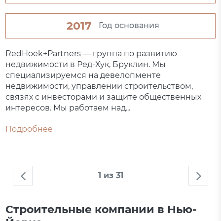
2017
Год основания
RedHoek+Partners — группа по развитию
недвижимости в Ред-Хук, Бруклин. Мы
специализируемся на девелопменте
недвижимости, управлении строительством,
связях с инвесторами и защите общественных
интересов. Мы работаем над...
Подробнее
1 из 31
Строительные компании в Нью-