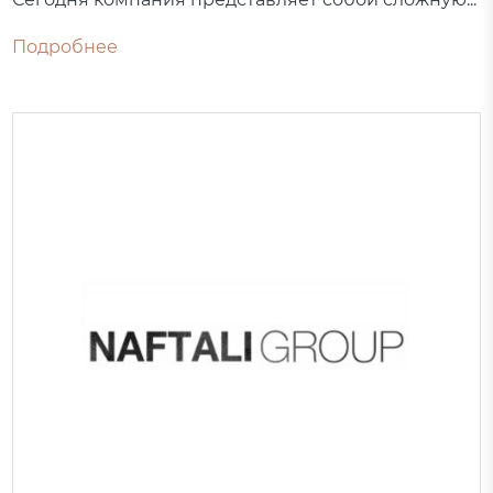
Подробнее