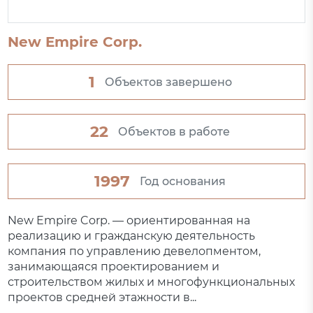
New Empire Corp.
1
Объектов завершено
22
Объектов в работе
1997
Год основания
New Empire Corp. — ориентированная на
реализацию и гражданскую деятельность
компания по управлению девелопментом,
занимающаяся проектированием и
строительством жилых и многофункциональных
проектов средней этажности в...