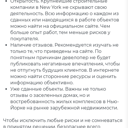
Открытость. Крупнейшие строительные
компании в New York не скрывают свою
деятельность. Всю информацию о каждом из
сданных или находящихся в работе объектов
можно найти на официальном сайте. Чем
больше опыт работ, тем меньше рисков у
покупателя.
Наличие отзывов. Рекомендуется изучать не
только те, что приведены на сайте. По
понятным причинам девелопер не будет
публиковать негативные впечатления, чтобы
не отпугнуть будущих клиентов. В интернете
можно найти сторонние ресурсы и оценить
информацию объективно.
Уже сданные объекты. Важны не только
отзывы о заселенных домах, но и
востребованность жилых комплексов в Нью-
Йорке на рынке зарубежной недвижимости.
Чтобы исключить любые риски и не сомневаться
в принятом решении, безопаснее всего