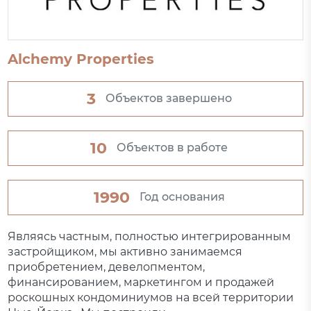
Alchemy Properties
3
Объектов завершено
10
Объектов в работе
1990
Год основания
Являясь частным, полностью интегрированным
застройщиком, мы активно занимаемся
приобретением, девелопментом,
финансированием, маркетингом и продажей
роскошных кондоминиумов на всей территории