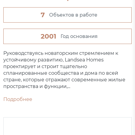
7
Объектов в работе
2001
Год основания
Руководствуясь новаторским стремлением к
устойчивому развитию, Landsea Homes
проектирует и строит тщательно
спланированные сообщества и дома по всей
стране, которые отражают современные жилые
пространства и функции,...
Подробнее