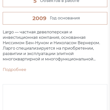
5
Объектов в работе
2009
Год основания
Largo — частная девелоперская и
инвестиционная компания, основанная
Ниссимом Бен-Нуном и Николасом Вернером.
Ларго специализируется на приобретении,
развитии и эксплуатации элитной
многоквартирной и многофункциональной...
Подробнее