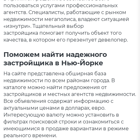
пользоваться услугами профессиональных
агентств. Специалисты, работающие с рынком
недвижимости мегаполиса, владеют ситуацией
«изнутри». Тщательный выбор
застройщика помогает получить объект того
качества, в котором его презентует девелопер.
Поможем найти надежного
застройщика в Нью-Йорке
На сайте представлена обширная база
недвижимости по всем районам города. В
каталоге можно найти предложения от
застройщиков и местных агентств недвижимости.
Все объявления содержат информацию с
актуальными ценами в долларах, евро.
Интересующую валюту можно установить в
фильтрах поисковой строки и ознакомиться с
имеющимися в продаже вариантами в режиме
реального времени.