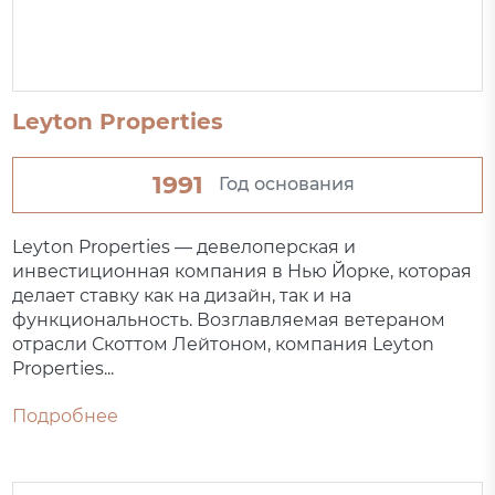
Leyton Properties
1991
Год основания
Leyton Properties — девелоперская и
инвестиционная компания в Нью Йорке, которая
делает ставку как на дизайн, так и на
функциональность. Возглавляемая ветераном
отрасли Скоттом Лейтоном, компания Leyton
Properties...
Подробнее