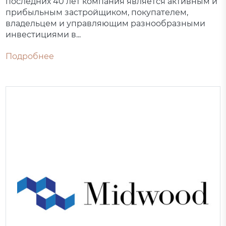
последних 40 лет компания является активным и
прибыльным застройщиком, покупателем,
владельцем и управляющим разнообразными
инвестициями в...
Подробнее