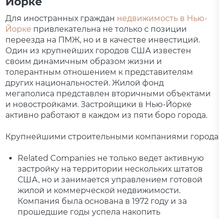
Йорке
Для иностранных граждан
недвижимость в Нью-
Йорке
привлекательна не только с позиции
переезда на ПМЖ, но и в качестве инвестиций.
Один из крупнейших городов США известен
своим динамичным образом жизни и
толерантным отношением к представителям
других национальностей. Жилой фонд
мегаполиса представлен вторичными объектами
и новостройками. Застройщики в Нью-Йорке
активно работают в каждом из пяти боро города.
Крупнейшими строительными компаниями города ост
Related Companies не только ведет активную
застройку на территории нескольких штатов
США, но и занимается управлением готовой
жилой и коммерческой недвижимости.
Компания была основана в 1972 году и за
прошедшие годы успела накопить