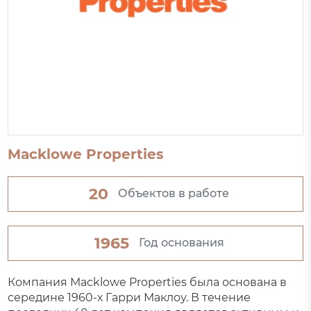
Macklowe Properties
20
Объектов в работе
1965
Год основания
Компания Macklowe Properties была основана в
середине 1960-х Гарри Маклоу. В течение