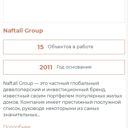
Naftali Group
15
Объектов в работе
2011
Год основания
Naftali Group — это частный глобальный
девелоперский и инвестиционный бренд,
известный своим портфелем популярных жилых
домов. Компания имеет престижный послужной
список, руководя некоторыми из самых
значительных...
Подробнее