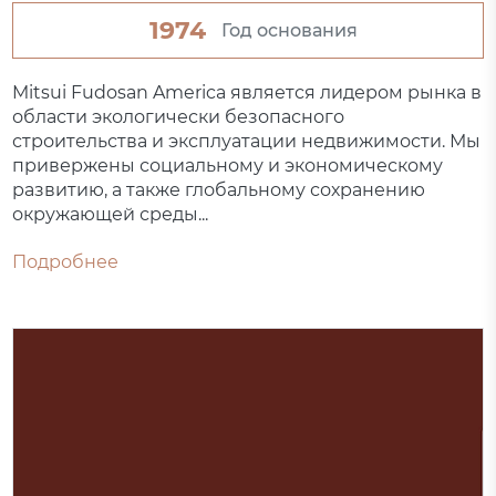
1974
Год основания
Mitsui Fudosan America является лидером рынка в
области экологически безопасного
строительства и эксплуатации недвижимости. Мы
привержены социальному и экономическому
развитию, а также глобальному сохранению
окружающей среды...
Подробнее