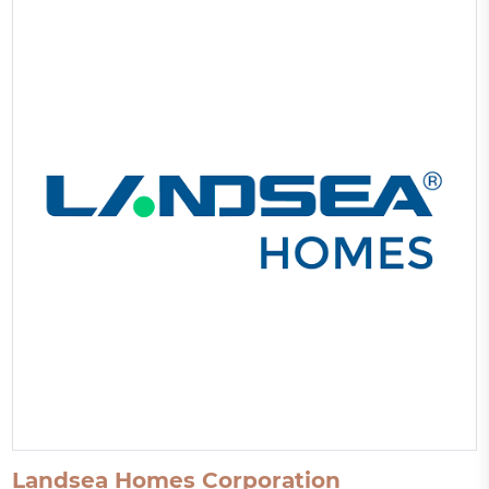
Landsea Homes Corporation