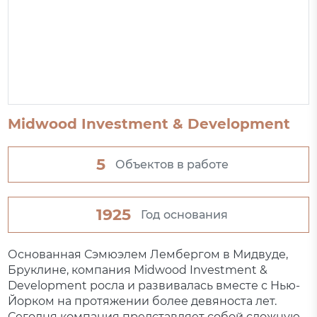
Midwood Investment & Development
5
Объектов в работе
1925
Год основания
Основанная Сэмюэлем Лембергом в Мидвуде,
Бруклине, компания Midwood Investment &
Development росла и развивалась вместе с Нью-
Йорком на протяжении более девяноста лет.
Сегодня компания представляет собой сложную...