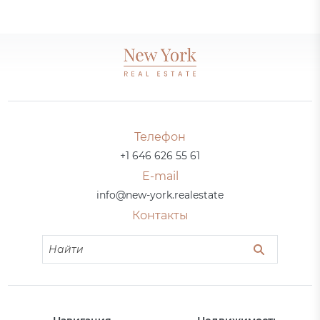
Телефон
+1 646 626 55 61
E-mail
info@new-york.realestate
Контакты