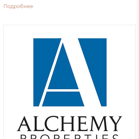
Подробнее