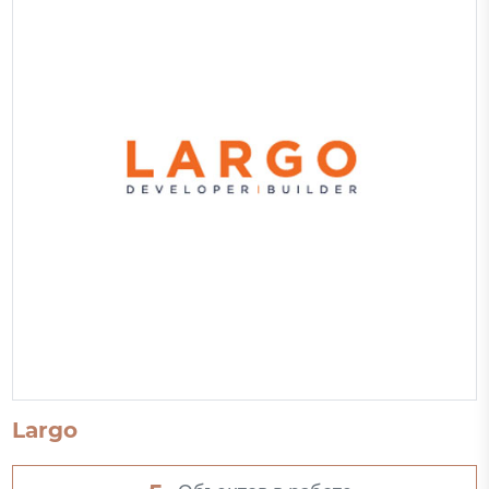
Largo