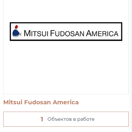
Mitsui Fudosan America
1
Объектов в работе