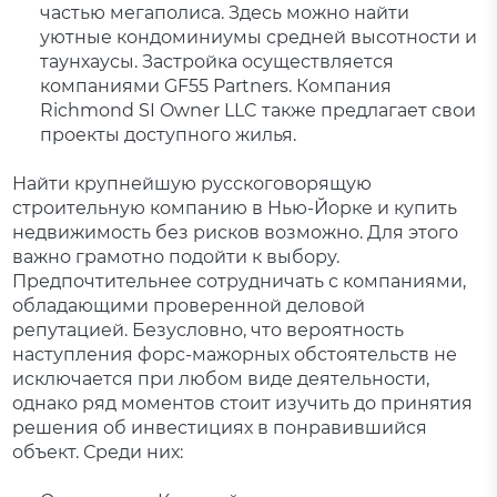
частью мегаполиса. Здесь можно найти
уютные кондоминиумы средней высотности и
таунхаусы. Застройка осуществляется
компаниями GF55 Partners. Компания
Richmond SI Owner LLC также предлагает свои
проекты доступного жилья.
Найти крупнейшую русскоговорящую
строительную компанию в Нью-Йорке и купить
недвижимость без рисков возможно. Для этого
важно грамотно подойти к выбору.
Предпочтительнее сотрудничать с компаниями,
обладающими проверенной деловой
репутацией. Безусловно, что вероятность
наступления форс-мажорных обстоятельств не
исключается при любом виде деятельности,
однако ряд моментов стоит изучить до принятия
решения об инвестициях в понравившийся
объект. Среди них: