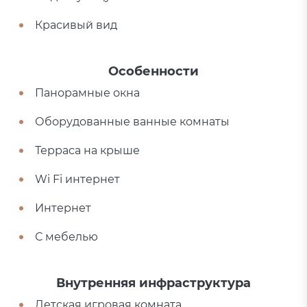
Красивый вид
Особенности
Панорамные окна
Оборудованные ванные комнаты
Терраса на крыше
Wi Fi интернет
Интернет
С мебелью
Внутренняя инфраструктура
Детская игровая комната