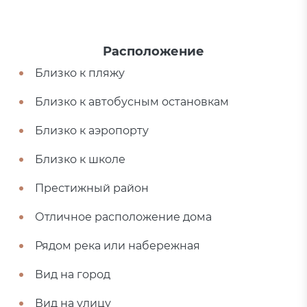
Расположение
Близко к пляжу
Близко к автобусным остановкам
Близко к аэропорту
Близко к школе
Престижный район
Отличное расположение дома
Рядом река или набережная
Вид на город
Вид на улицу