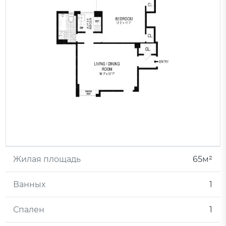
Жилая площадь
65м²
Ванных
1
Спален
1