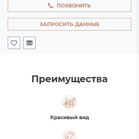
ПОЗВОНИТЬ
ЗАПРОСИТЬ ДАННЫЕ
Преимущества
Красивый вид