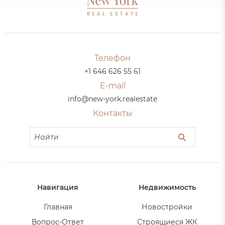
Телефон
+1 646 626 55 61
E-mail
info@new-york.realestate
Контакты
Навигация
Недвижимость
Главная
Новостройки
Вопрос-Ответ
Строящиеся ЖК