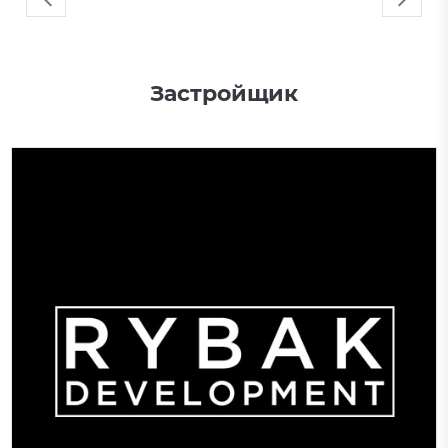
Застройщик