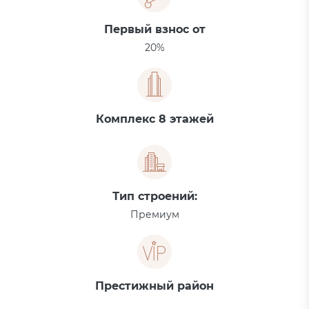
Первый взнос от
20%
Комплекс 8 этажей
Тип строений:
Премиум
Престижный район