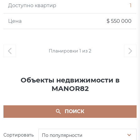
Доступно квартир
1
Цена
$ 550 000
Планировки
1
из
2
Объекты недвижимости в
MANOR82
ПОИСК
Сортировать
По популярности