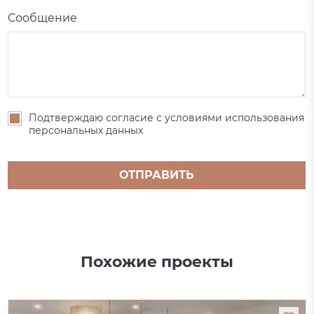
Сообщение
Подтверждаю согласие с условиями использования
персональных данных
ОТПРАВИТЬ
Похожие проекты