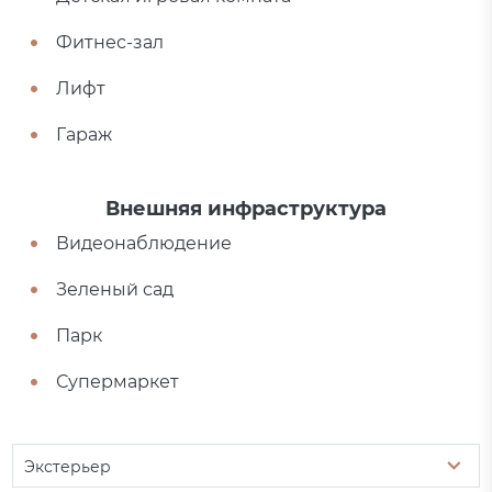
Фитнес-зал
Лифт
Гараж
Внешняя инфраструктура
Видеонаблюдение
Зеленый сад
Парк
Супермаркет
Экстерьер