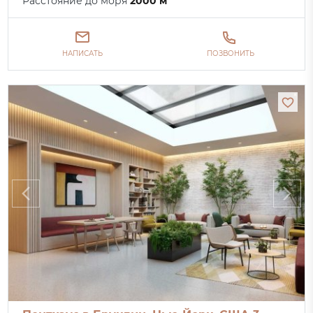
Расстояние до моря
2000 м
НАПИСАТЬ
ПОЗВОНИТЬ