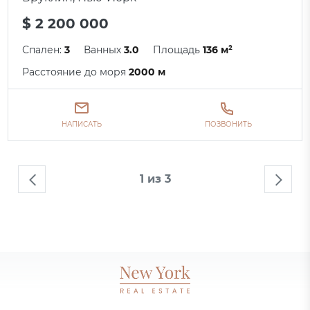
$ 2 200 000
Спален:
3
Ванных
3.0
Площадь
136 м²
Расстояние до моря
2000 м
НАПИСАТЬ
ПОЗВОНИТЬ
1 из 3