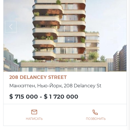
208 DELANCEY STREET
Манхэттен, Нью-Йорк, 208 Delancey St
$ 715 000 - $ 1 720 000
НАПИСАТЬ
ПОЗВОНИТЬ