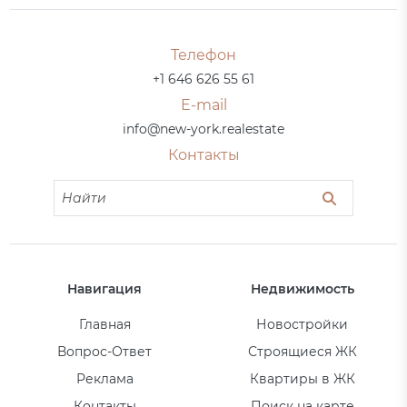
Телефон
+1 646 626 55 61
E-mail
info@new-york.realestate
Контакты
Навигация
Недвижимость
Главная
Новостройки
Вопрос-Ответ
Строящиеся ЖК
Реклама
Квартиры в ЖК
Контакты
Поиск на карте