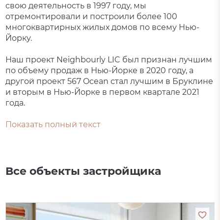
свою деятельность в 1997 году, мы
отремонтировали и построили более 100
многоквартирных жилых домов по всему Нью-
Йорку.
Наш проект Neighbourly LIC был признан лучшим
по объему продаж в Нью-Йорке в 2020 году, а
другой проект 567 Ocean стал лучшим в Бруклине
и вторым в Нью-Йорке в первом квартале 2021
года.
Показать полный текст
Все объекты застройщика