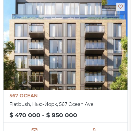
567 OCEAN
Flatbush, Нью-Йорк, 567 Ocean Ave
$ 470 000 - $ 950 000