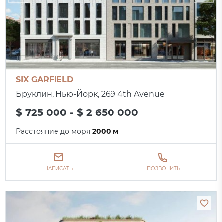
SIX GARFIELD
Бруклин, Нью-Йорк, 269 4th Avenue
$ 725 000 - $ 2 650 000
Расстояние до моря
2000 м
НАПИСАТЬ
ПОЗВОНИТЬ