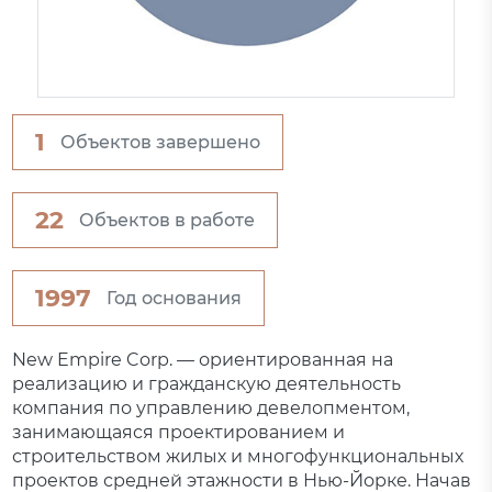
1
Объектов завершено
22
Объектов в работе
1997
Год основания
New Empire Corp. — ориентированная на
реализацию и гражданскую деятельность
компания по управлению девелопментом,
занимающаяся проектированием и
строительством жилых и многофункциональных
проектов средней этажности в Нью-Йорке. Начав