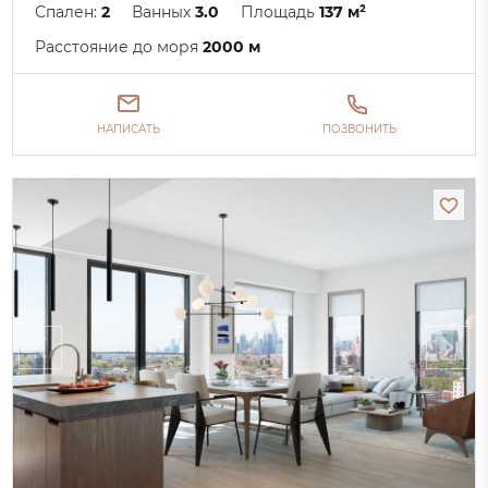
Спален:
2
Ванных
3.0
Площадь
137 м²
Расстояние до моря
2000 м
НАПИСАТЬ
ПОЗВОНИТЬ