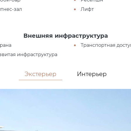
тнес-зал
Лифт
Внешняя инфраструктура
рана
Транспортная досту
звитая инфраструктура
Экстерьер
Интерьер