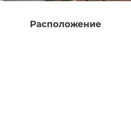
Расположение