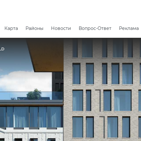
Карта
Районы
Новости
Вопрос-Ответ
Реклама
LD