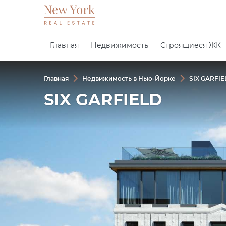
Главная
Недвижимость
Строящиеся ЖК
Главная
Недвижимость в Нью-Йорке
SIX GARFIE
SIX GARFIELD