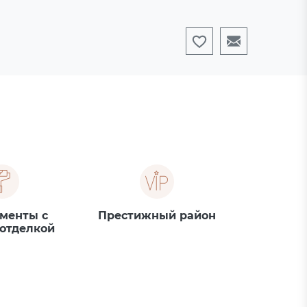
менты с
Престижный район
 отделкой