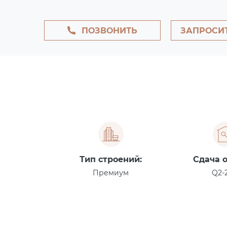
ПОЗВОНИТЬ
ЗАПРОСИ
Тип строений:
Сдача 
Премиум
Q2-