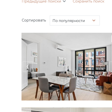
Предыдущие поиски
Сохранить поиск
Сортировать
По популярности