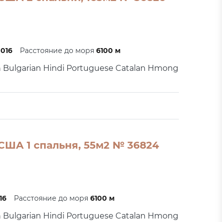
0016
Расстояние до моря
6100 м
h Bulgarian Hindi Portuguese Catalan Hmong
США 1 спальня, 55м2 № 36824
16
Расстояние до моря
6100 м
h Bulgarian Hindi Portuguese Catalan Hmong