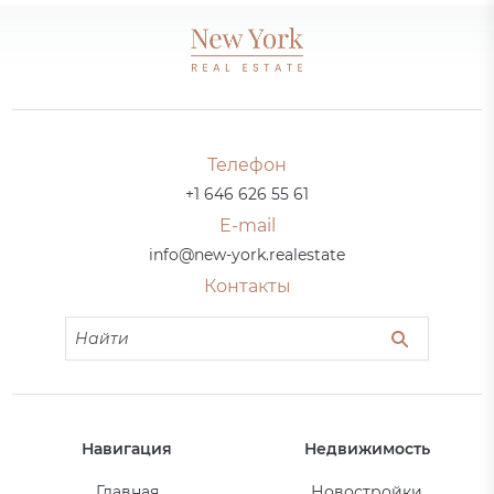
Телефон
+1 646 626 55 61
E-mail
info@new-york.realestate
Контакты
Навигация
Недвижимость
Главная
Новостройки