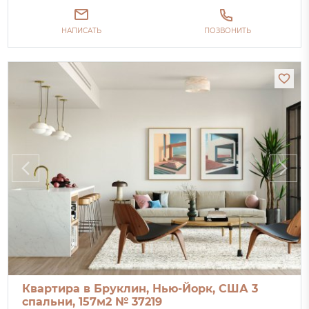
НАПИСАТЬ
ПОЗВОНИТЬ
Квартира в Бруклин, Нью-Йорк, США 3
спальни, 157м2 № 37219