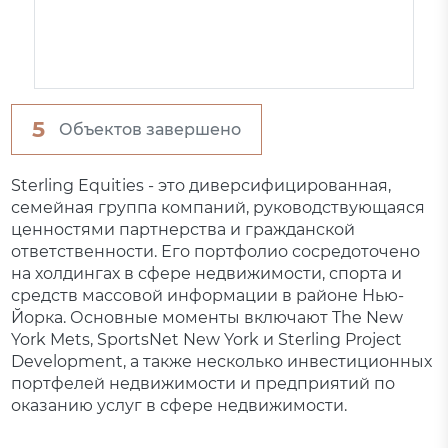
5
Объектов завершено
Sterling Equities - это диверсифицированная,
семейная группа компаний, руководствующаяся
ценностями партнерства и гражданской
ответственности. Его портфолио сосредоточено
на холдингах в сфере недвижимости, спорта и
средств массовой информации в районе Нью-
Йорка. Основные моменты включают The New
York Mets, SportsNet New York и Sterling Project
Development, а также несколько инвестиционных
портфелей недвижимости и предприятий по
оказанию услуг в сфере недвижимости.