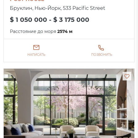
Бруклин, Нью-Йорк, 533 Pacific Street
$ 1 050 000 - $ 3 175 000
Расстояние до моря
2574 м
НАПИСАТЬ
ПОЗВОНИТЬ