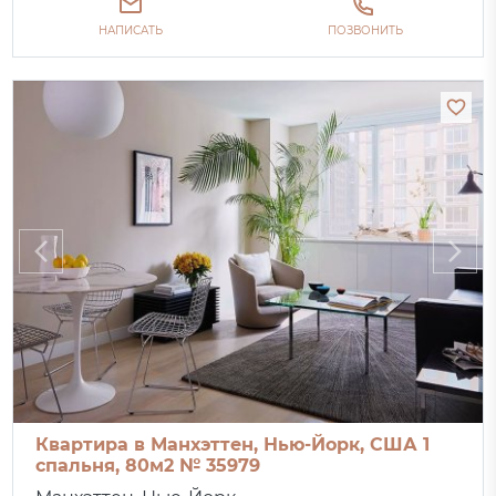
НАПИСАТЬ
ПОЗВОНИТЬ
Квартира в Манхэттен, Нью-Йорк, США 1
спальня, 80м2 № 35979