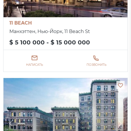
11 BEACH
Манхэттен, Нью-Йорк, 11 Beach St
$ 5 100 000 - $ 15 000 000
НАПИСАТЬ
ПОЗВОНИТЬ