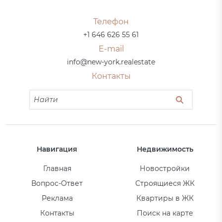
Телефон
+1 646 626 55 61
E-mail
info@new-york.realestate
Контакты
Навигация
Недвижимость
Главная
Новостройки
Вопрос-Ответ
Строящиеся ЖК
Реклама
Квартиры в ЖК
Контакты
Поиск на карте