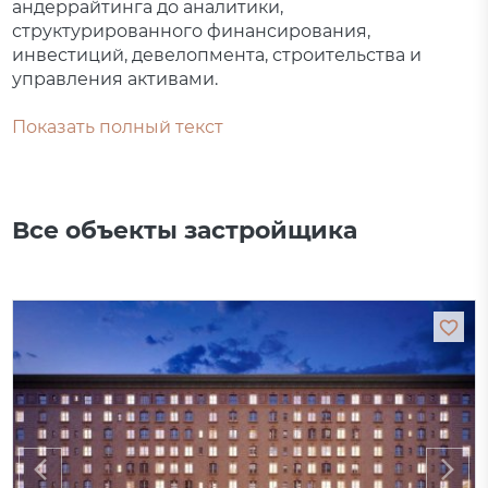
андеррайтинга до аналитики,
структурированного финансирования,
инвестиций, девелопмента, строительства и
управления активами.
Показать полный текст
Все объекты застройщика