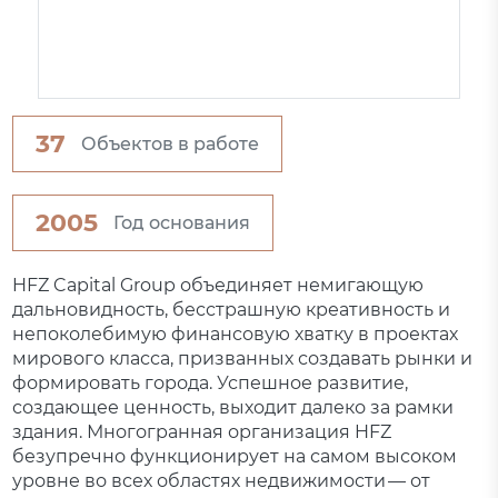
37
Объектов в работе
2005
Год основания
HFZ Capital Group объединяет немигающую
дальновидность, бесстрашную креативность и
непоколебимую финансовую хватку в проектах
мирового класса, призванных создавать рынки и
формировать города. Успешное развитие,
создающее ценность, выходит далеко за рамки
здания. Многогранная организация HFZ
безупречно функционирует на самом высоком
уровне во всех областях недвижимости — от