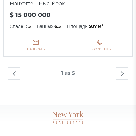
Манхэттен, Нью-Йорк
$ 15 000 000
Спален:
5
Ванных
6.5
Площадь
507 м²
НАПИСАТЬ
ПОЗВОНИТЬ
1 из 5