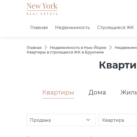
Главная
Недвижимость
Строящиеся ЖК
Главная
Недвижимость в Нью-Йорке
Недвижимо
Квартиры в строящихся ЖК в Бруклине
Кварти
Квартиры
Дома
Жилы
Продажа
Квартира