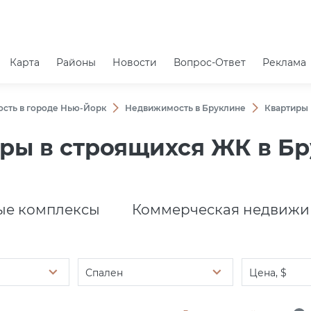
Карта
Районы
Новости
Вопрос-Ответ
Реклама
сть в городе Нью-Йорк
Недвижимость в Бруклине
Квартиры 
ры в строящихся ЖК в Б
е комплексы
Коммерческая недвижи
Спален
Цена, $