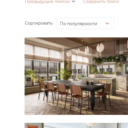
Предыдущие поиски
Сохранить поиск
Сортировать
По популярности