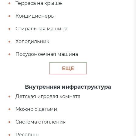
Терраса на крыше
Кондиционеры
Стиральная машина
Холодильник
Посудомоечная машина
ЕЩЁ
Внутренняя инфраструктура
Детская игровая комната
Можно с детьми
Система отопления
Ресепшн