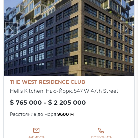
THE WEST RESIDENCE CLUB
Hell’s Kitchen, Нью-Йорк, 547 W 47th Street
$ 765 000 - $ 2 205 000
Расстояние до моря
9600 м
НАПИСАТЬ
ПОЗВОНИТЬ