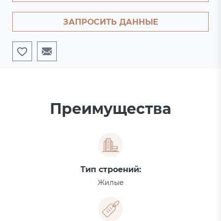
ЗАПРОСИТЬ ДАННЫЕ
Преимущества
Тип строений:
Жилые