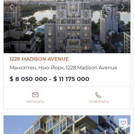
1228 MADISON AVENUE
Манхэттен, Нью-Йорк, 1228 Madison Avenue
$ 8 050 000 - $ 11 175 000
НАПИСАТЬ
ПОЗВОНИТЬ