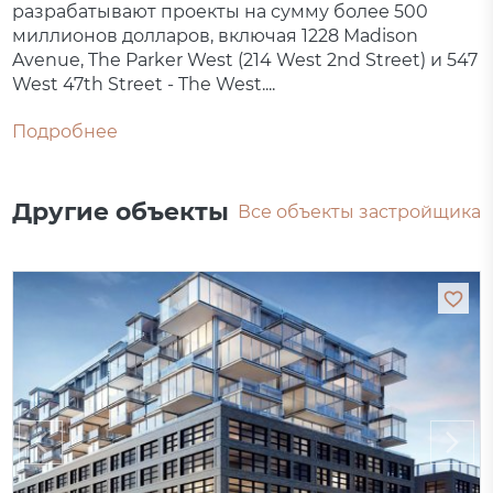
разрабатывают проекты на сумму более 500
миллионов долларов, включая 1228 Madison
Avenue, The Parker West (214 West 2nd Street) и 547
West 47th Street - The West....
Подробнее
Другие объекты
Все объекты застройщика