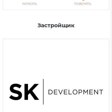
НАПИСАТЬ
ПОЗВОНИТЬ
Застройщик