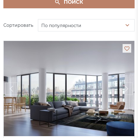
ПОИСК
Сортировать
По популярности