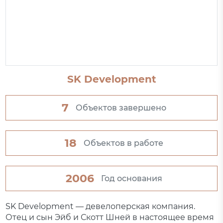
SK Development
7
Объектов завершено
18
Объектов в работе
2006
Год основания
SK Development — девелоперская компания.
Отец и сын Эйб и Скотт Шней в настоящее время