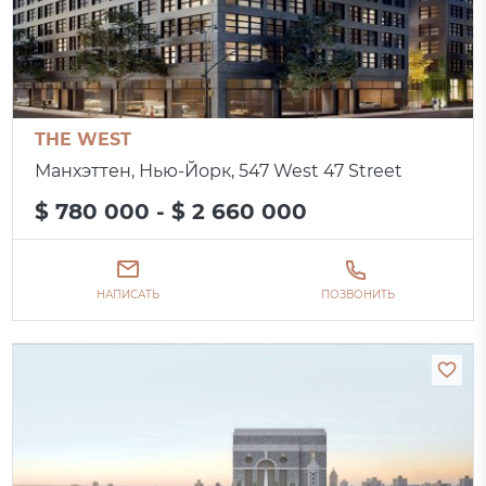
THE WEST
Манхэттен, Нью-Йорк, 547 West 47 Street
$ 780 000 - $ 2 660 000
НАПИСАТЬ
ПОЗВОНИТЬ