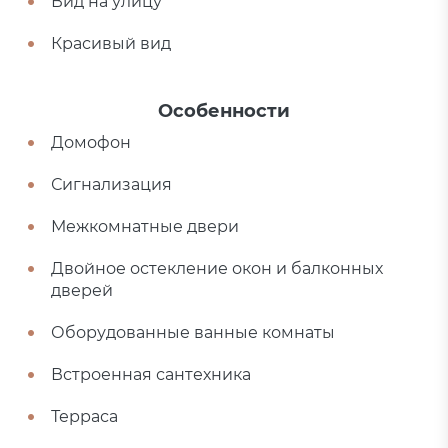
Вид на улицу
Красивый вид
Особенности
Домофон
Сигнализация
Межкомнатные двери
Двойное остекление окон и балконных
дверей
Оборудованные ванные комнаты
Встроенная сантехника
Терраса