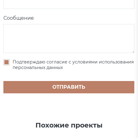
Сообщение
Подтверждаю согласие с условиями использования
персональных данных
ОТПРАВИТЬ
Похожие проекты