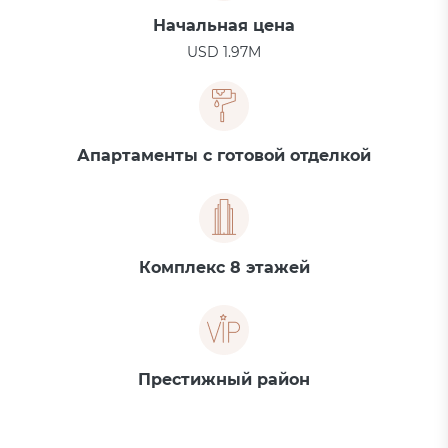
Начальная цена
USD 1.97M
Апартаменты с готовой отделкой
Комплекс 8 этажей
Престижный район