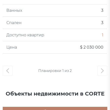
Ванных
3
Спален
3
Доступно квартир
1
Цена
$ 2 030 000
Планировки
1
из
2
Объекты недвижимости в CORTE