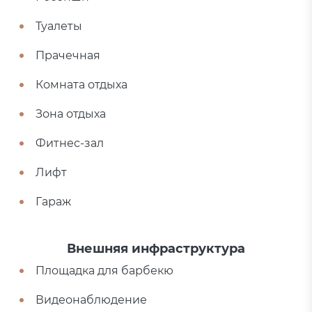
Туалеты
Прачечная
Комната отдыха
Зона отдыха
Фитнес-зал
Лифт
Гараж
Внешняя инфраструктура
Площадка для барбекю
Видеонаблюдение