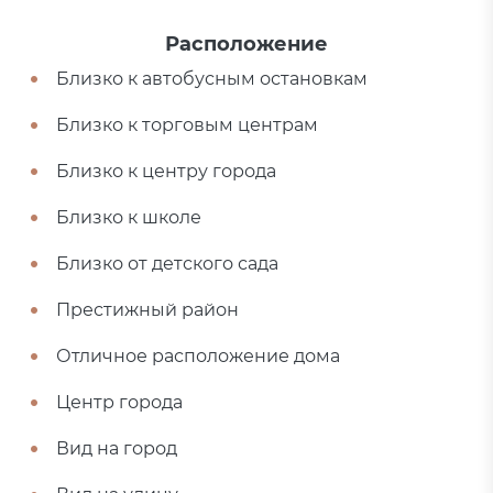
Расположение
Близко к автобусным остановкам
Близко к торговым центрам
Близко к центру города
Близко к школе
Близко от детского сада
Престижный район
Отличное расположение дома
Центр города
Вид на город