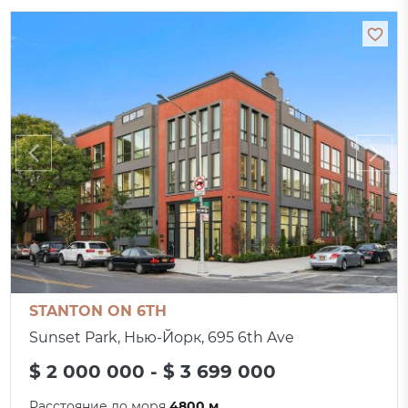
STANTON ON 6TH
Sunset Park, Нью-Йорк, 695 6th Ave
$ 2 000 000 - $ 3 699 000
Расстояние до моря
4800 м