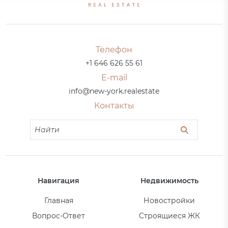
Телефон
+1 646 626 55 61
E-mail
info@new-york.realestate
Контакты
Навигация
Недвижимость
Главная
Новостройки
Вопрос-Ответ
Строящиеся ЖК