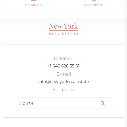
НАПИСАТЬ
ПОЗВОНИТЬ
Телефон
+1 646 626 55 61
E-mail
info@new-york.realestate
Контакты