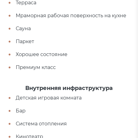
Терраса
Мраморная рабочая поверхность на кухне
Сауна
Паркет
Хорошее состояние
Премиум класс
Внутренняя инфраструктура
Детская игровая комната
Бар
Система отопления
Кинотеатр