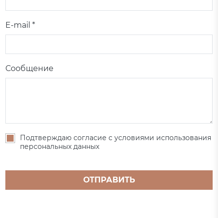
E-mail *
Сообщение
Подтверждаю согласие с условиями использования
персональных данных
ОТПРАВИТЬ