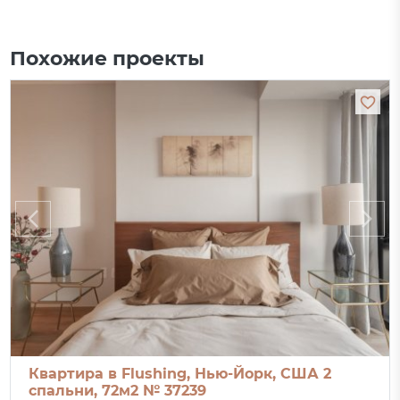
Похожие проекты
Квартира в Flushing, Нью-Йорк, США 2
спальни, 72м2 № 37239