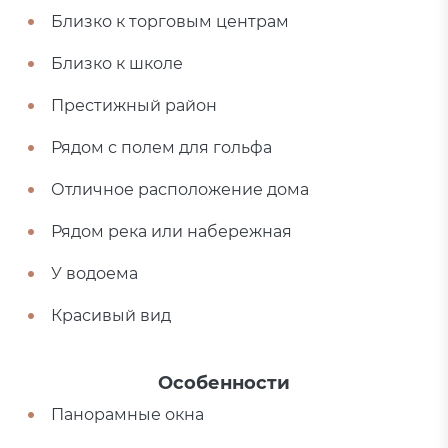
Близко к торговым центрам
Близко к школе
Престижный район
Рядом с полем для гольфа
Отличное расположение дома
Рядом река или набережная
У водоема
Красивый вид
Особенности
Панорамные окна