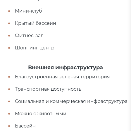
Мини-клуб
Крытый бассейн
Фитнес-зал
Шоппинг центр
Внешняя инфраструктура
Благоустроенная зеленая территория
Транспортная доступность
Социальная и коммерческая инфраструктура
Можно с животными
Бассейн