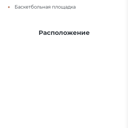
Баскетбольная площадка
Расположение