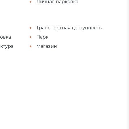
Личная парковка
Транспортная доступность
овка
Парк
ктура
Магазин