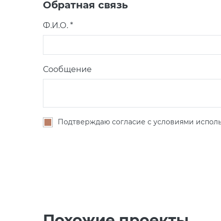
Обратная связь
Ф.И.О. *
Сообщение
Подтверждаю согласие с условиями исполь
Похожие проекты