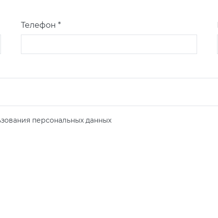
Телефон *
зования персональных данных