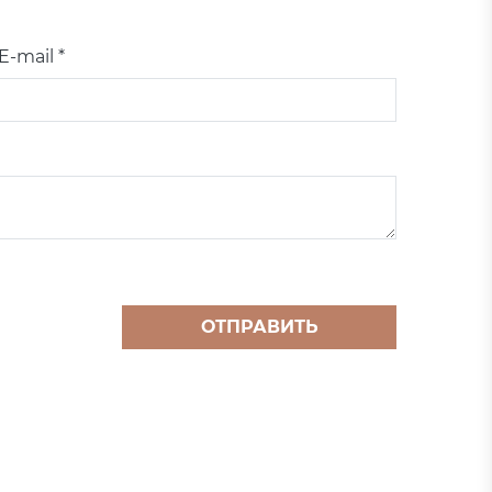
E-mail *
ОТПРАВИТЬ