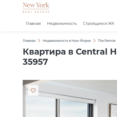
Главная
Недвижимость
Строящиеся ЖК
Главная
Недвижимость в Нью-Йорке
The Rennie
Квартира в Central 
35957