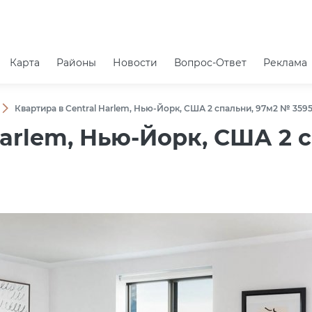
Карта
Районы
Новости
Вопрос-Ответ
Реклама
Квартира в Central Harlem, Нью-Йорк, США 2 спальни, 97м2 № 359
Harlem, Нью-Йорк, США 2 