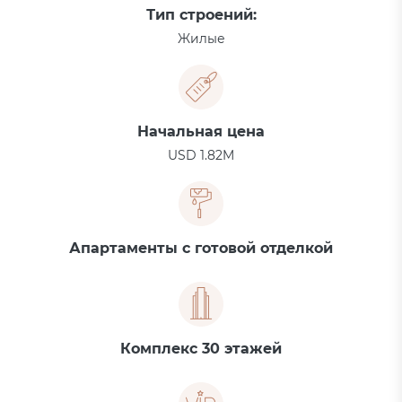
Тип строений:
Жилые
Начальная цена
USD 1.82M
Апартаменты с готовой отделкой
Комплекс 30 этажей