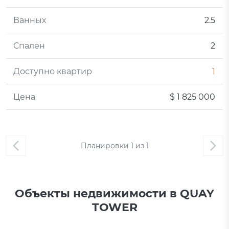
Ванных
2.5
Спален
2
Доступно квартир
1
Цена
$ 1 825 000
Планировки
1
из
1
Объекты недвижимости в QUAY
TOWER