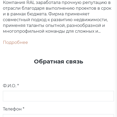
Компания RAL заработала прочную репутацию в
отрасли благодаря выполнению проектов в срок
и в рамках бюджета. Фирма применяет
совместный подход к развитию недвижимости,
применяя таланты опытной, разнообразной и
многопрофильной команды для сложных и...
Подробнее
Обратная связь
Ф.И.О. *
Телефон *