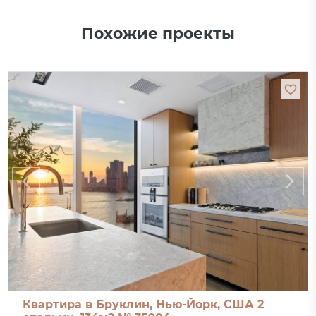
Похожие проекты
Квартира в Бруклин, Нью-Йорк, США 2