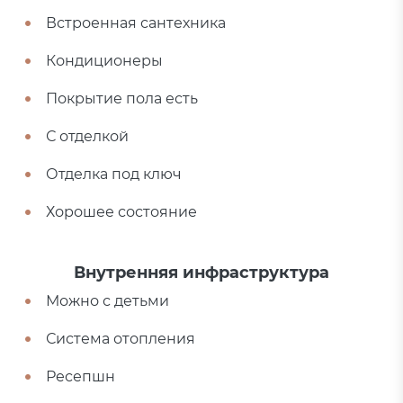
Встроенная сантехника
Кондиционеры
Покрытие пола есть
С отделкой
Отделка под ключ
Хорошее состояние
Внутренняя инфраструктура
Можно с детьми
Система отопления
Ресепшн