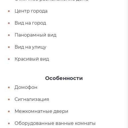
Центр города
Вид на город
Панорамный вид
Вид на улицу
Красивый вид
Особенности
Домофон
Сигнализация
Межкомнатные двери
Оборудованные ванные комнаты