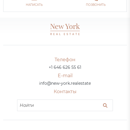
НАПИСАТЬ
ПОЗВОНИТЬ
Телефон
+1 646 626 55 61
E-mail
info@new-york.realestate
Контакты