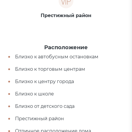
Престижный район
Расположение
Близко к автобусным остановкам
Близко к торговым центрам
Близко к центру города
Близко к школе
Близко от детского сада
Престижный район
Отличное расположение дома