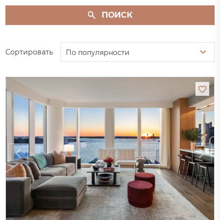
ПОИСК
Сортировать
По популярности