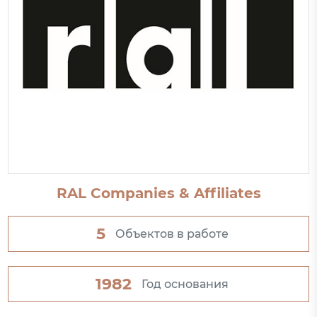
RAL Companies & Affiliates
5
Объектов в работе
1982
Год основания