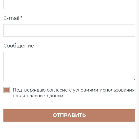
E-mail *
Сообщение
Подтверждаю согласие с условиями использования
персональных данных
ОТПРАВИТЬ