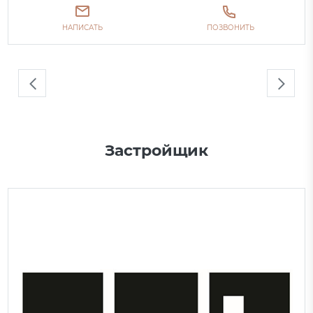
НАПИСАТЬ
ПОЗВОНИТЬ
Застройщик