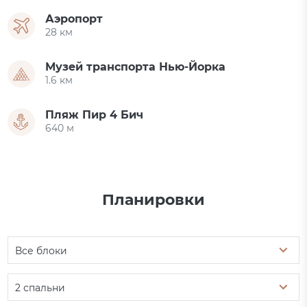
Аэропорт
28 км
Музей транспорта Нью-Йорка
1.6 км
Пляж Пир 4 Бич
640 м
Планировки
Все блоки
2 спальни