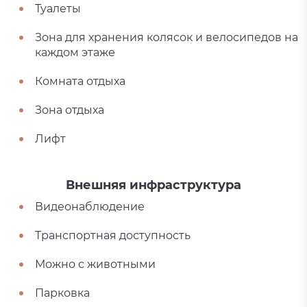
Туалеты
Зона для хранения колясок и велосипедов на
каждом этаже
Комната отдыха
Зона отдыха
Лифт
Внешняя инфраструктура
Видеонаблюдение
Транспортная доступность
Можно с животными
Парковка