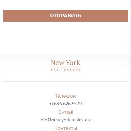
ОТПРАВИТЬ
Телефон
+1 646 626 55 61
E-mail
info@new-york.realestate
Контакты