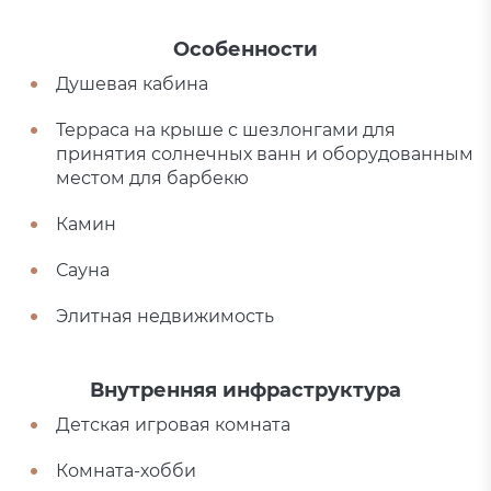
Особенности
Душевая кабина
Терраса на крыше с шезлонгами для
принятия солнечных ванн и оборудованным
местом для барбекю
Камин
Сауна
Элитная недвижимость
Внутренняя инфраструктура
Детская игровая комната
Комната-хобби