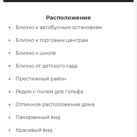
Расположение
Близко к автобусным остановкам
Близко к торговым центрам
Близко к школе
Близко от детского сада
Престижный район
Рядом с полем для гольфа
Отличное расположение дома
Панорамный вид
Красивый вид