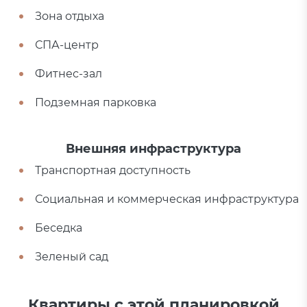
Зона отдыха
СПА-центр
Фитнес-зал
Подземная парковка
Внешняя инфраструктура
Транспортная доступность
Социальная и коммерческая инфраструктура
Беседка
Зеленый сад
Квартиры с этой планировкой