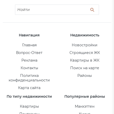
Навигация
Недвижимость
Главная
Новостройки
Вопрос-Ответ
Строящиеся ЖК
Реклама
Квартиры в ЖК
Контакты
Поиск на карте
Политика
Районы
конфиденциальности
Карта сайта
По типу недвижимости
Популярные районы
Квартиры
Манхэттен