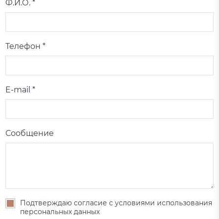
Ф.И.О. *
Телефон *
E-mail *
Сообщение
Подтверждаю согласие с условиями использования
персональных данных