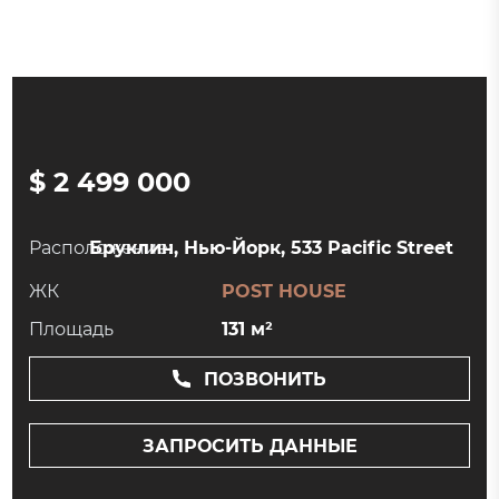
$ 2 499 000
Расположение:
Бруклин, Нью-Йорк, 533 Pacific Street
ЖК
POST HOUSE
Площадь
131 м²
ПОЗВОНИТЬ
ЗАПРОСИТЬ ДАННЫЕ