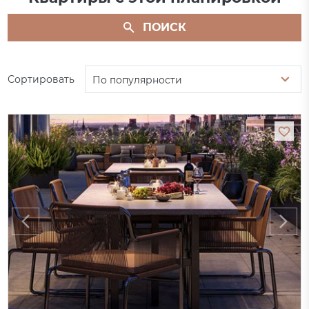
ПОИСК
Сортировать
По популярности