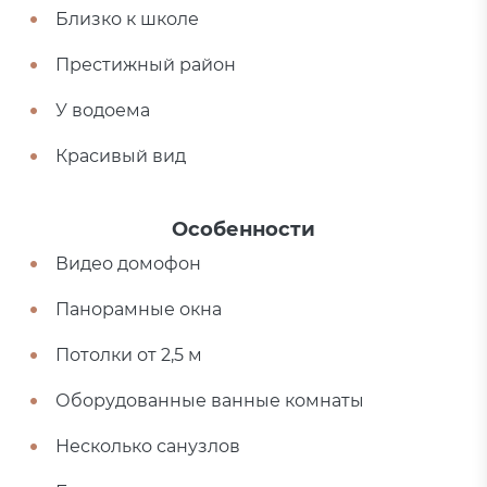
Близко к школе
Престижный район
У водоема
Красивый вид
Особенности
Видео домофон
Панорамные окна
Потолки от 2,5 м
Оборудованные ванные комнаты
Несколько санузлов