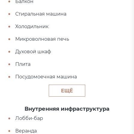
Балкон
Стиральная машина
Холодильник
Микроволновая печь
Духовой шкаф
Плита
Посудомоечная машина
ЕЩЁ
Внутренняя инфраструктура
Лобби-бар
Веранда