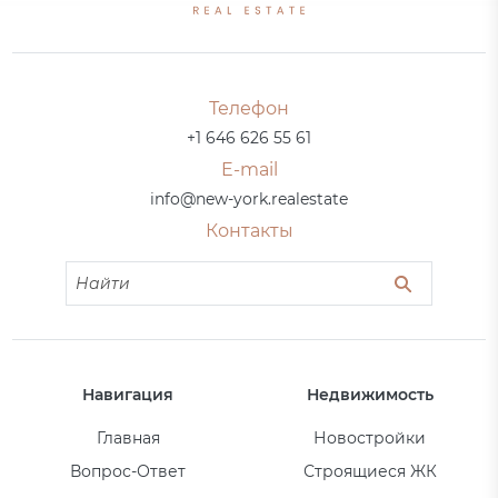
Телефон
+1 646 626 55 61
E-mail
info@new-york.realestate
Контакты
Навигация
Недвижимость
Главная
Новостройки
Вопрос-Ответ
Строящиеся ЖК