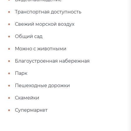
Транспортная доступность
Свежий морской воздух
Общий сад
Можно с животными
Благоустроенная набережная
Парк
Пешеходные дорожки
Скамейки
Супермаркет