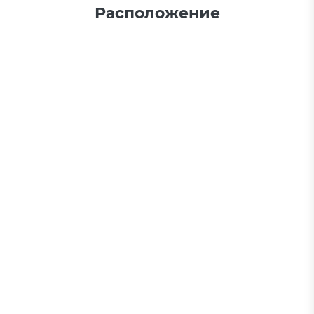
Расположение