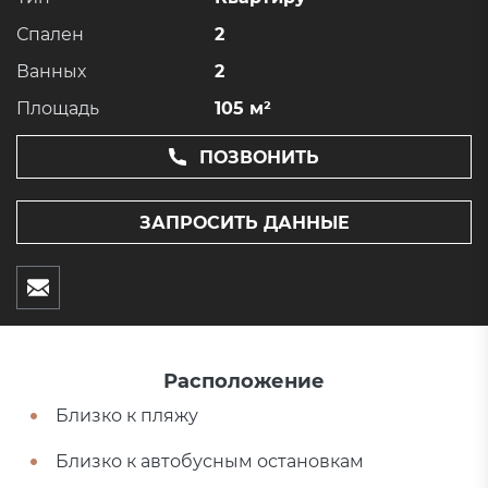
Спален
2
Ванных
2
Площадь
105 м²
ПОЗВОНИТЬ
ЗАПРОСИТЬ ДАННЫЕ
Расположение
Близко к пляжу
Близко к автобусным остановкам