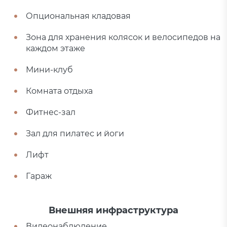
Опциональная кладовая
Зона для хранения колясок и велосипедов на
каждом этаже
Мини-клуб
Комната отдыха
Фитнес-зал
Зал для пилатес и йоги
Лифт
Гараж
Внешняя инфраструктура
Видеонаблюдение