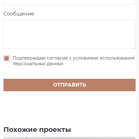
Сообщение
Подтверждаю согласие с условиями использования
персональных данных
ОТПРАВИТЬ
Похожие проекты