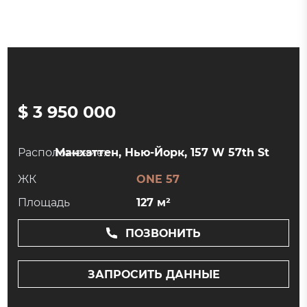
$ 3 950 000
Расположение:
Манхэттен, Нью-Йорк, 157 W 57th St
ЖК
ONE 57
Площадь
127 м²
ПОЗВОНИТЬ
ЗАПРОСИТЬ ДАННЫЕ