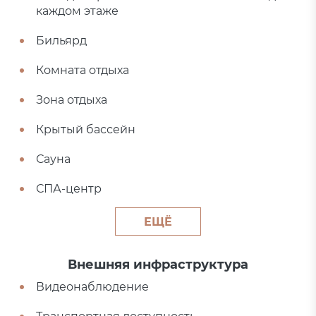
каждом этаже
Бильярд
Комната отдыха
Зона отдыха
Крытый бассейн
Сауна
СПА-центр
ЕЩЁ
Внешняя инфраструктура
Видеонаблюдение