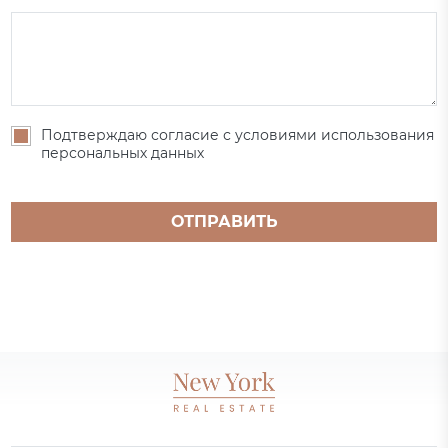
Подтверждаю согласие с условиями использования
персональных данных
ОТПРАВИТЬ