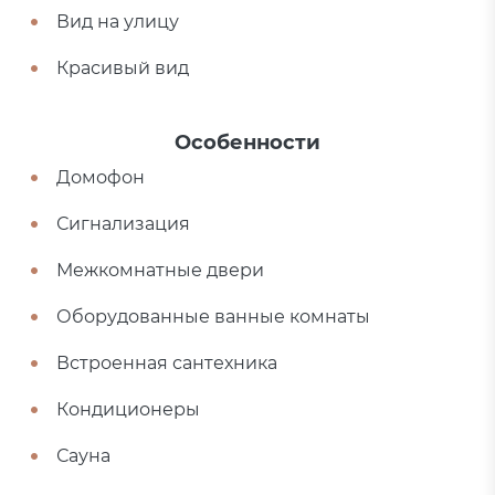
Вид на улицу
Красивый вид
Особенности
Домофон
Сигнализация
Межкомнатные двери
Оборудованные ванные комнаты
Встроенная сантехника
Кондиционеры
Сауна