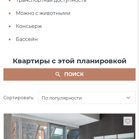
Транспортная доступность
Можно с животными
Консьерж
Бассейн
Квартиры с этой планировкой
ПОИСК
Сортировать
По популярности