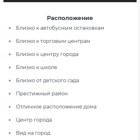
Расположение
Близко к автобусным остановкам
Близко к торговым центрам
Близко к центру города
Близко к школе
Близко от детского сада
Престижный район
Отличное расположение дома
Центр города
Вид на город