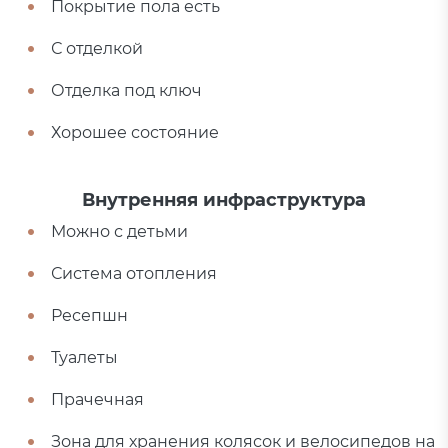
Покрытие пола есть
С отделкой
Отделка под ключ
Хорошее состояние
Внутренняя инфраструктура
Можно с детьми
Система отопления
Ресепшн
Туалеты
Прачечная
Зона для хранения колясок и велосипедов на