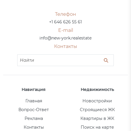
Телефон
+1 646 626 55 61
E-mail
info@new-york.realestate
Контакты
Навигация
Недвижимость
Главная
Новостройки
Вопрос-Ответ
Строящиеся ЖК
Реклама
Квартиры в ЖК
Контакты
Поиск на карте