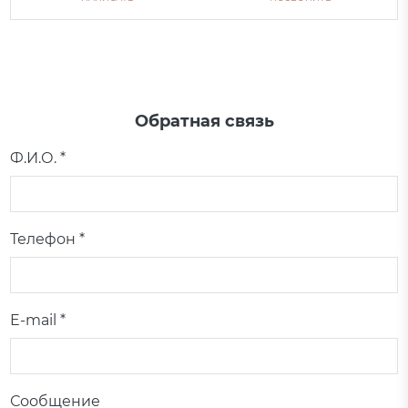
Обратная связь
Ф.И.О. *
Телефон *
E-mail *
Сообщение