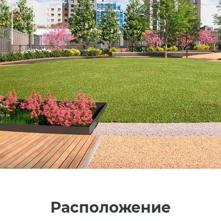
Расположение