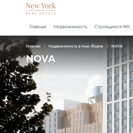
Главная
Недвижимость
Строящиеся ЖК
Главная
Недвижимость в Нью-Йорке
NOVA
NOVA