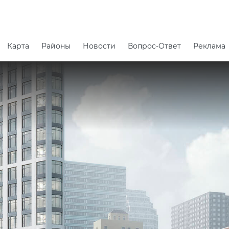
Карта
Районы
Новости
Вопрос-Ответ
Реклама