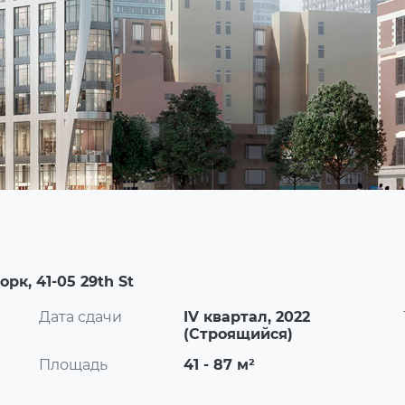
орк, 41-05 29th St
Дата сдачи
IV квартал, 2022
(Строящийся)
Площадь
41 - 87 м²