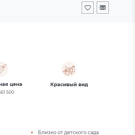
ная цена
Красивый вид
61 500
Близко от детского сада