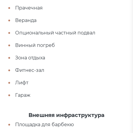
Прачечная
Веранда
Опциональный частный подвал
Винный погреб
Зона отдыха
Фитнес-зал
Лифт
Гараж
Внешняя инфраструктура
Площадка для барбекю