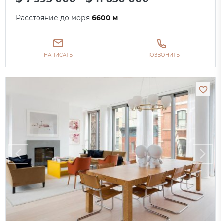
Расстояние до моря
6600 м
НАПИСАТЬ
ПОЗВОНИТЬ