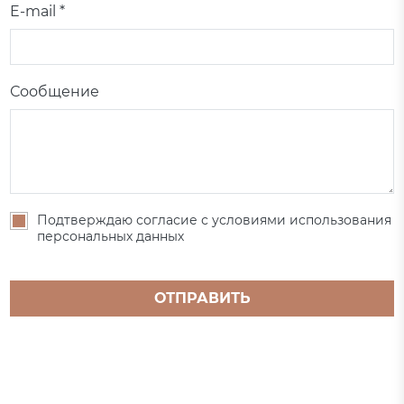
E-mail *
Сообщение
Подтверждаю согласие с условиями использования
персональных данных
ОТПРАВИТЬ