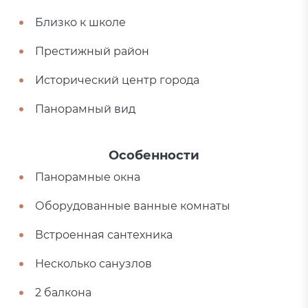
Близко к школе
Престижный район
Исторический центр города
Панорамный вид
Особенности
Панорамные окна
Оборудованные ванные комнаты
Встроенная сантехника
Несколько санузлов
2 балкона