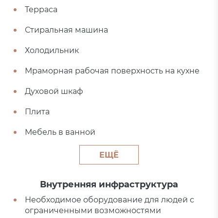
Терраса
Стиральная машина
Холодильник
Мраморная рабочая поверхность на кухне
Духовой шкаф
Плита
Мебель в ванной
ЕЩЁ
Внутренняя инфраструктура
Необходимое оборудование для людей с
ограниченными возможностями