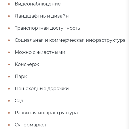
Видеонаблюдение
Ландшафтный дизайн
Транспортная доступность
Социальная и коммерческая инфраструктура
Можно с животными
Консьерж
Парк
Пешеходные дорожки
Сад
Развитая инфраструктура
Супермаркет