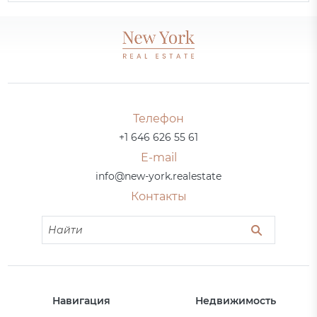
Телефон
+1 646 626 55 61
E-mail
info@new-york.realestate
Контакты
Навигация
Недвижимость