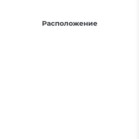
Расположение