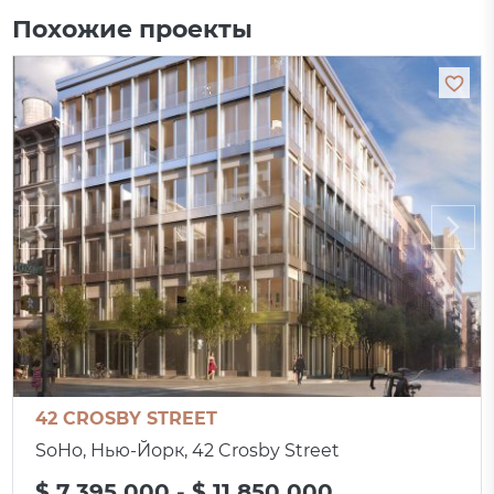
Похожие проекты
42 CROSBY STREET
SoHo, Нью-Йорк, 42 Crosby Street
$ 7 395 000 - $ 11 850 000