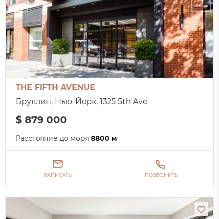
THE FIFTH AVENUE
Бруклин, Нью-Йорк, 1325 5th Ave
$ 879 000
Расстояние до моря
8800 м
НАПИСАТЬ
ПОЗВОНИТЬ