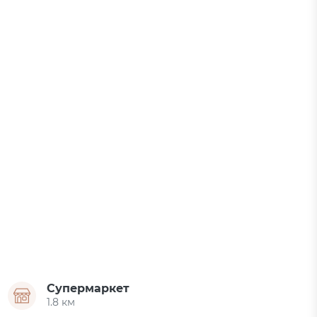
Супермаркет
1.8 км