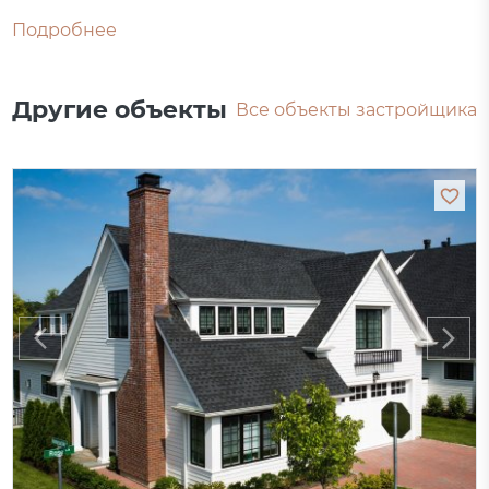
Подробнее
Другие объекты
Все объекты застройщика