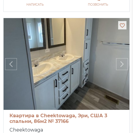
НАПИСАТЬ
ПОЗВОНИТЬ
Квартира в Cheektowaga, Эри, США 3
спальни, 86м2 № 37166
Cheektowaga