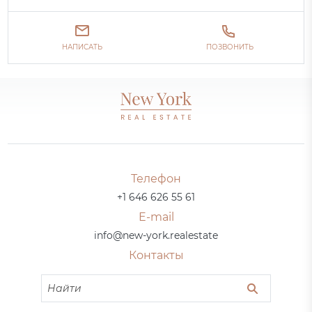
НАПИСАТЬ
ПОЗВОНИТЬ
Телефон
+1 646 626 55 61
E-mail
info@new-york.realestate
Контакты