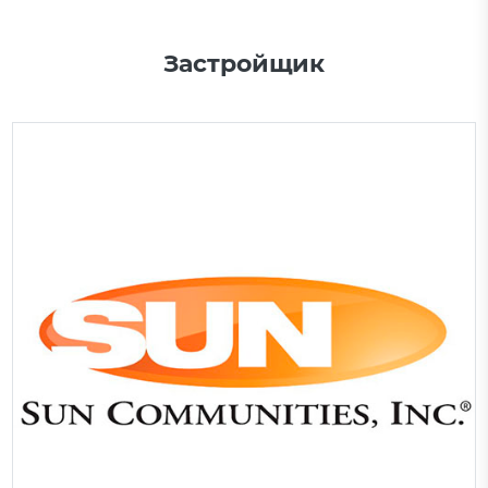
Застройщик