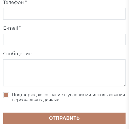
Телефон *
E-mail *
Сообщение
Подтверждаю согласие с условиями использования
персональных данных
ОТПРАВИТЬ