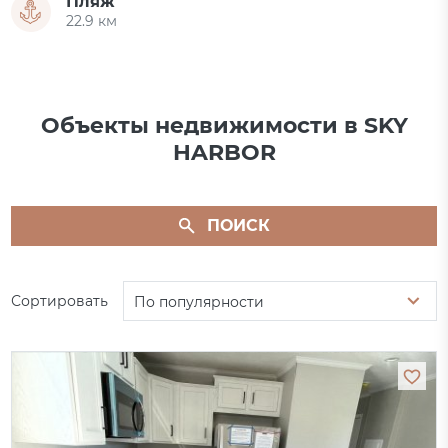
Пляж
22.9 км
Объекты недвижимости в SKY
HARBOR
ПОИСК
Сортировать
По популярности