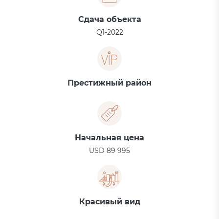
Сдача объекта
Q1-2022
Престижный район
Начальная цена
USD 89 995
Красивый вид