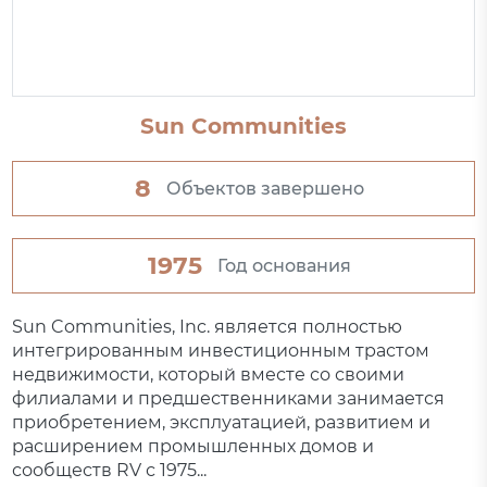
Sun Communities
8
Объектов завершено
1975
Год основания
Sun Communities, Inc. является полностью
интегрированным инвестиционным трастом
недвижимости, который вместе со своими
филиалами и предшественниками занимается
приобретением, эксплуатацией, развитием и
расширением промышленных домов и
сообществ RV с 1975...