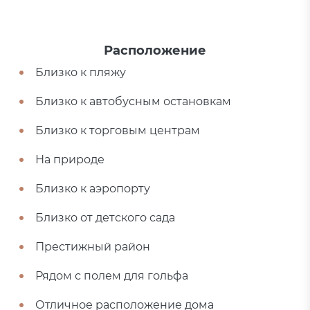
Расположение
Близко к пляжу
Близко к автобусным остановкам
Близко к торговым центрам
На природе
Близко к аэропорту
Близко от детского сада
Престижный район
Рядом с полем для гольфа
Отличное расположение дома