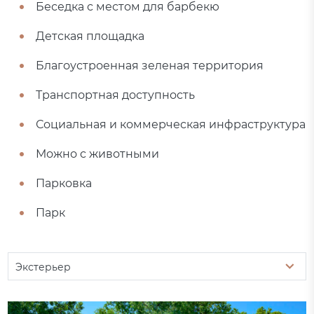
Беседка с местом для барбекю
Детская площадка
Благоустроенная зеленая территория
Транспортная доступность
Социальная и коммерческая инфраструктура
Можно с животными
Парковка
Парк
Экстерьер