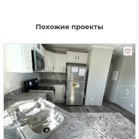
Похожие проекты