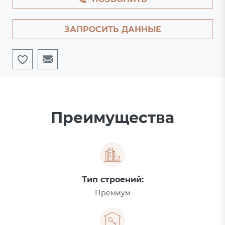
ЗАПРОСИТЬ ДАННЫЕ
Преимущества
Тип строений:
Премиум