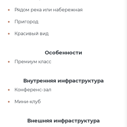
Рядом река или набережная
Пригород
Красивый вид
Особенности
Премиум класс
Внутренняя инфраструктура
Конференс-зал
Мини-клуб
Внешняя инфраструктура