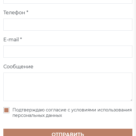
Телефон *
E-mail *
Сообщение
Подтверждаю согласие с условиями использования
персональных данных
ОТПРАВИТЬ