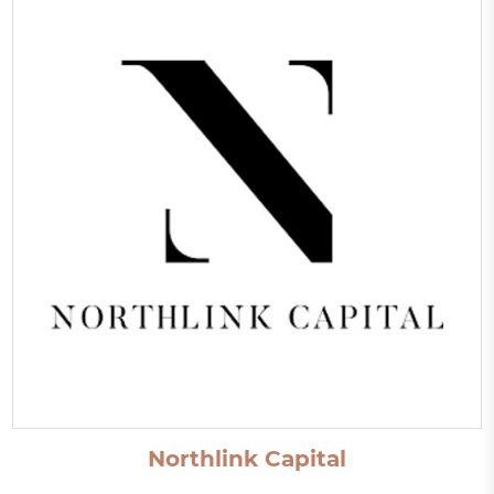
Northlink Capital