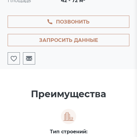
Площадь
42 - 72 м²
ПОЗВОНИТЬ
ЗАПРОСИТЬ ДАННЫЕ
Преимущества
Тип строений: