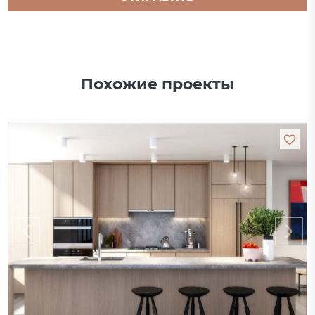
Похожие проекты