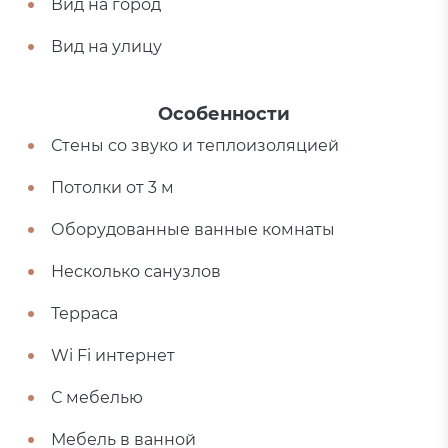
Вид на город
Вид на улицу
Особенности
Стены со звуко и теплоизоляцией
Потолки от 3 м
Оборудованные ванные комнаты
Несколько санузлов
Терраса
Wi Fi интернет
С мебелью
Мебель в ванной