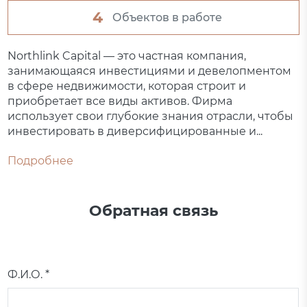
4
Объектов в работе
Northlink Capital — это частная компания,
занимающаяся инвестициями и девелопментом
в сфере недвижимости, которая строит и
приобретает все виды активов. Фирма
использует свои глубокие знания отрасли, чтобы
инвестировать в диверсифицированные и...
Подробнее
Обратная связь
Ф.И.О. *