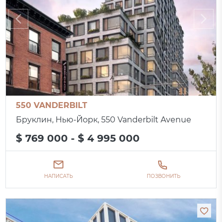
550 VANDERBILT
Бруклин, Нью-Йорк, 550 Vanderbilt Avenue
$ 769 000 - $ 4 995 000
НАПИСАТЬ
ПОЗВОНИТЬ