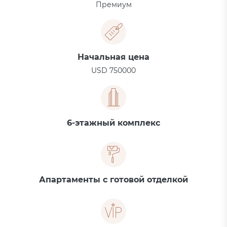
Премиум
Начальная цена
USD 750000
6-этажный комплекс
Апартаменты с готовой отделкой