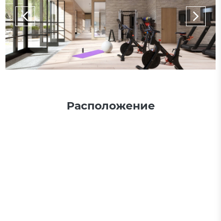
Расположение