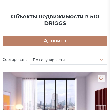
Объекты недвижимости в 510
DRIGGS
ПОИСК
Сортировать
По популярности