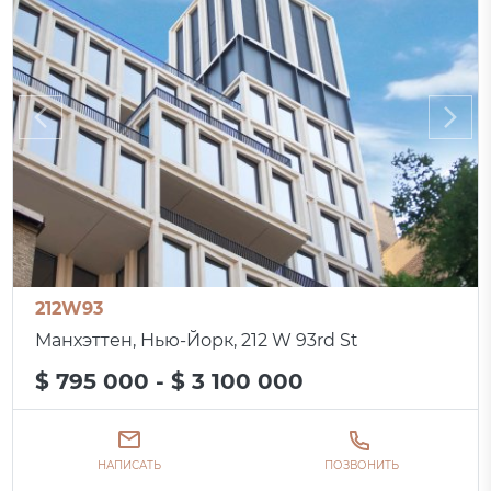
212W93
Манхэттен, Нью-Йорк, 212 W 93rd St
$ 795 000 - $ 3 100 000
НАПИСАТЬ
ПОЗВОНИТЬ