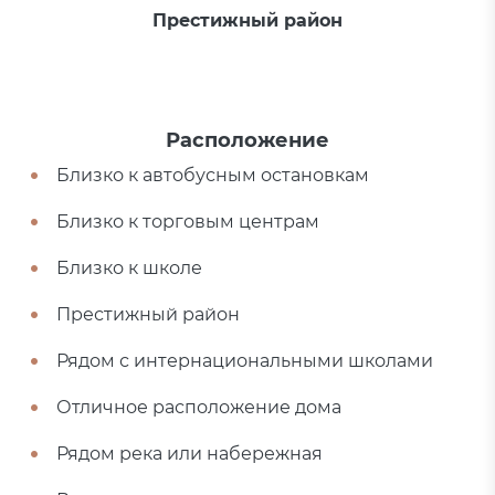
Престижный район
Расположение
Близко к автобусным остановкам
Близко к торговым центрам
Близко к школе
Престижный район
Рядом с интернациональными школами
Отличное расположение дома
Рядом река или набережная