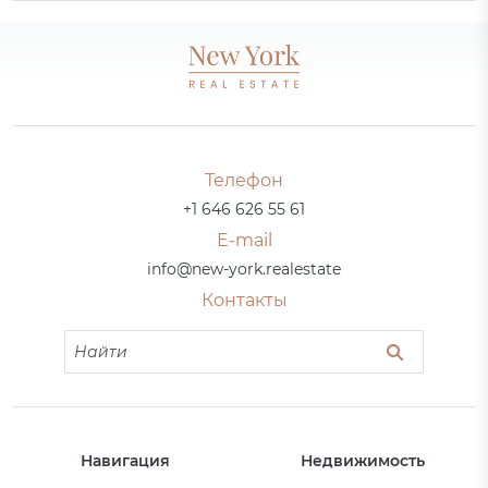
Телефон
+1 646 626 55 61
E-mail
info@new-york.realestate
Контакты
Навигация
Недвижимость