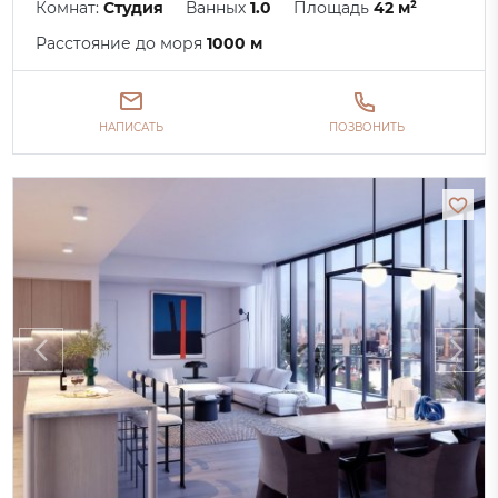
Комнат:
Студия
Ванных
1.0
Площадь
42 м²
Расстояние до моря
1000 м
НАПИСАТЬ
ПОЗВОНИТЬ