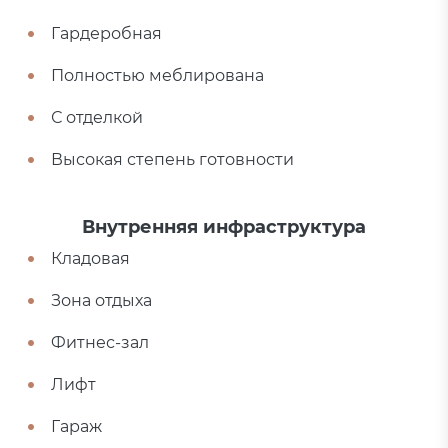
Гардеробная
Полностью меблирована
С отделкой
Высокая степень готовности
Внутренняя инфраструктура
Кладовая
Зона отдыха
Фитнес-зал
Лифт
Гараж