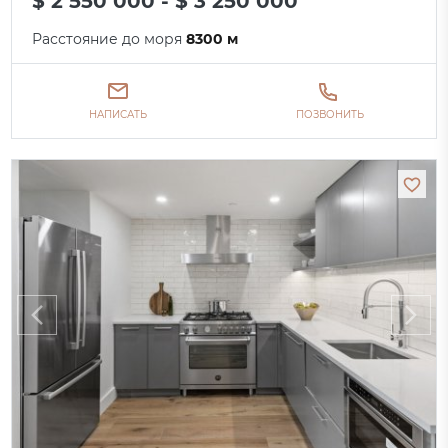
$ 2 550 000 - $ 3 250 000
Расстояние до моря
8300 м
НАПИСАТЬ
ПОЗВОНИТЬ