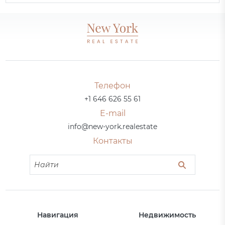
Телефон
+1 646 626 55 61
E-mail
info@new-york.realestate
Контакты
Навигация
Недвижимость