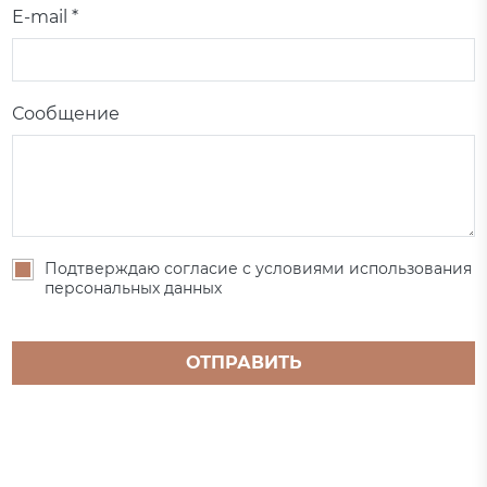
E-mail *
Сообщение
Подтверждаю согласие с условиями использования
персональных данных
ОТПРАВИТЬ