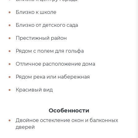
Близко к школе
Близко от детского сада
Престижный район
Рядом с полем для гольфа
Отличное расположение дома
Рядом река или набережная
Красивый вид
Особенности
Двойное остекление окон и балконных
дверей