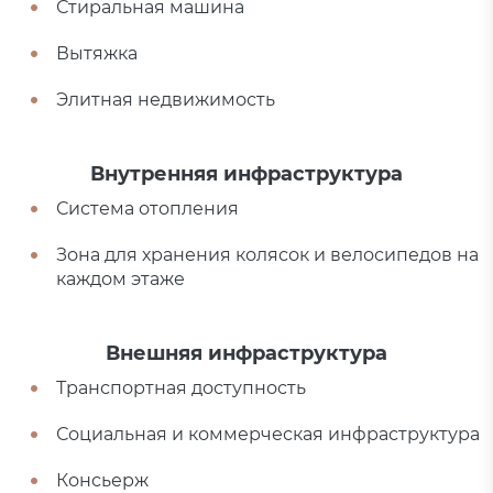
Стиральная машина
Вытяжка
Элитная недвижимость
Внутренняя инфраструктура
Система отопления
Зона для хранения колясок и велосипедов на
каждом этаже
Внешняя инфраструктура
Транспортная доступность
Социальная и коммерческая инфраструктура
Консьерж