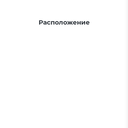
Расположение