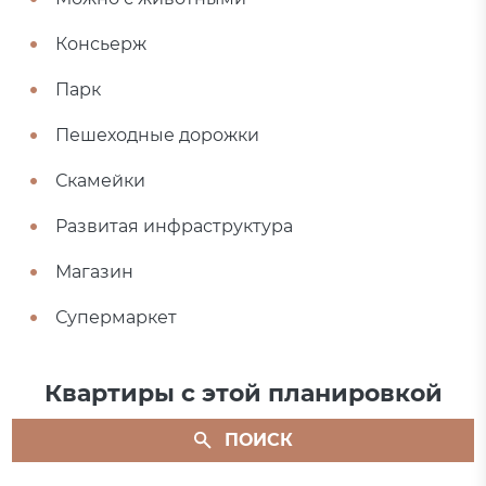
Консьерж
Парк
Пешеходные дорожки
Скамейки
Развитая инфраструктура
Магазин
Супермаркет
Квартиры с этой планировкой
ПОИСК