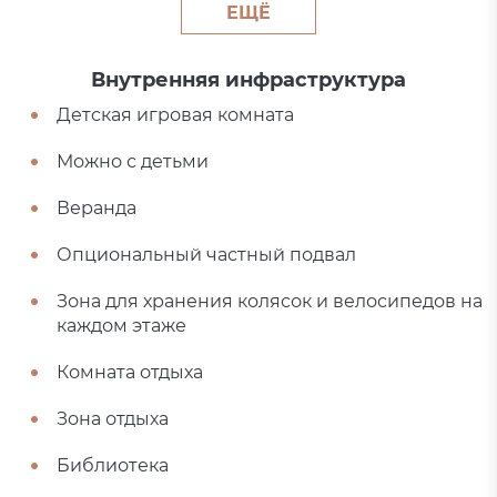
ЕЩЁ
Внутренняя инфраструктура
Детская игровая комната
Можно с детьми
Веранда
Опциональный частный подвал
Зона для хранения колясок и велосипедов на
каждом этаже
Комната отдыха
Зона отдыха
Библиотека