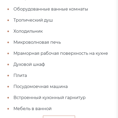
Оборудованные ванные комнаты
Тропический душ
Холодильник
Микроволновая печь
Мраморная рабочая поверхность на кухне
Духовой шкаф
Плита
Посудомоечная машина
Встроенный кухонный гарнитур
Мебель в ванной