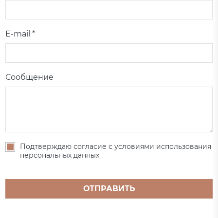
E-mail *
Сообщение
Подтверждаю согласие с условиями использования
персональных данных
ОТПРАВИТЬ