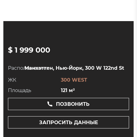
$ 1 999 000
Расположение:
Манхэттен, Нью-Йорк, 300 W 122nd St
ЖК
300 WEST
Площадь
121 м²
ПОЗВОНИТЬ
ЗАПРОСИТЬ ДАННЫЕ