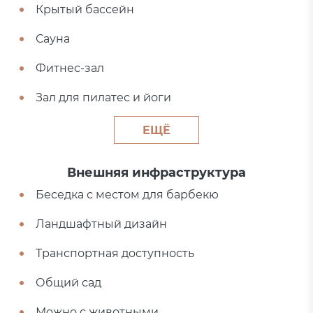
Крытый бассейн
Сауна
Фитнес-зал
Зал для пилатес и йоги
ЕЩЁ
Внешняя инфраструктура
Беседка с местом для барбекю
Ландшафтный дизайн
Транспортная доступность
Общий сад
Можно с животными