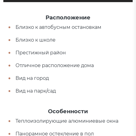
Расположение
Близко к автобусным остановкам
Близко к школе
Престижный район
Отличное расположение дома
Вид на город
Вид на парк/сад
Особенности
Теплоизолирующие алюминиевые окна
Панорамное остекление в пол