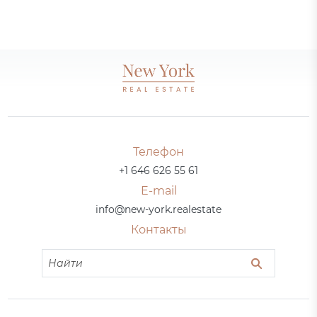
Телефон
+1 646 626 55 61
E-mail
info@new-york.realestate
Контакты