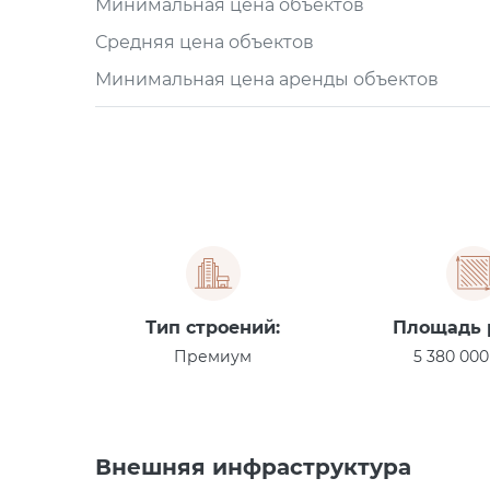
Минимальная цена объектов
Средняя цена объектов
Минимальная цена аренды объектов
Тип строений:
Площадь 
Премиум
5 380 000 
Внешняя инфраструктура