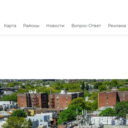
Карта
Районы
Новости
Вопрос-Ответ
Реклама