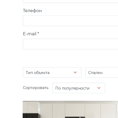
Телефон
E-mail *
Тип объекта
Спален
Сортировать
По популярности