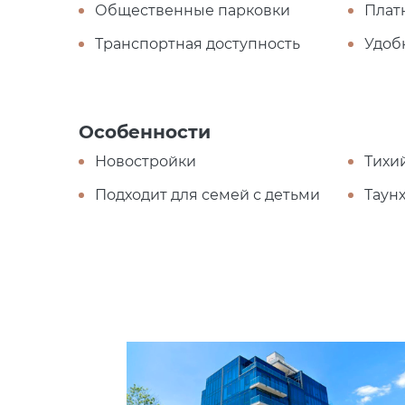
Общественные парковки
Плат
Транспортная доступность
Удоб
Особенности
Новостройки
Тихи
Подходит для семей с детьми
Таун