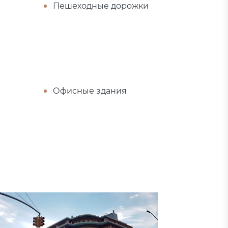
Пешеходные дорожки
Офисные здания