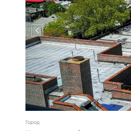
Город