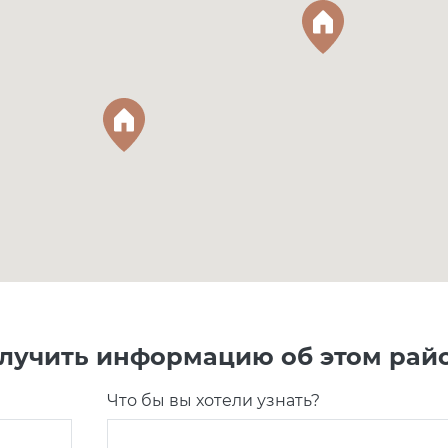
лучить информацию об этом рай
Что бы вы хотели узнать?