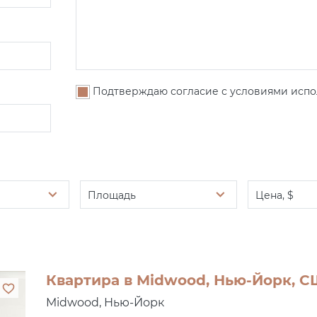
Подтверждаю согласие с условиями испо
Площадь
Цена, $
Квартира в Midwood, Нью-Йорк, С
Midwood, Нью-Йорк