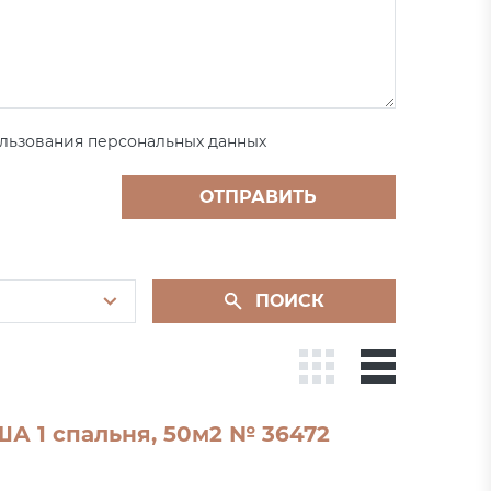
льзования персональных данных
ОТПРАВИТЬ
ПОИСК
ША 1 спальня, 50м2 № 36472